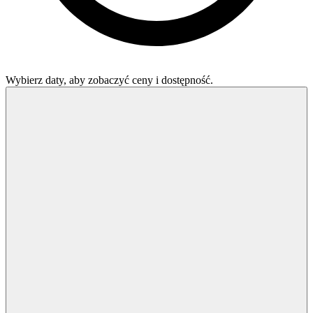
Wybierz daty, aby zobaczyć ceny i dostępność.