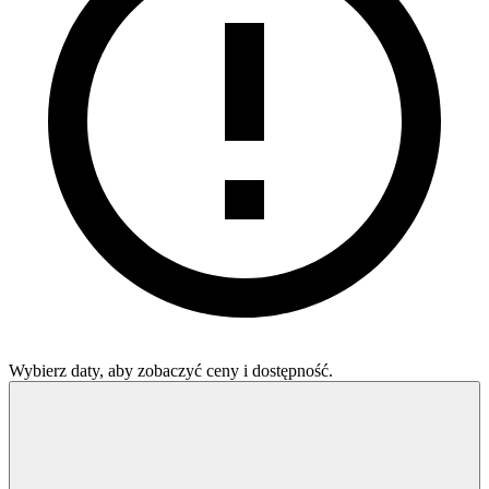
Wybierz daty, aby zobaczyć ceny i dostępność.