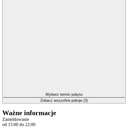
Wybierz termin pobytu
Zobacz wszystkie pokoje (3)
Ważne informacje
Zameldowanie
od 15:00
do 22:00