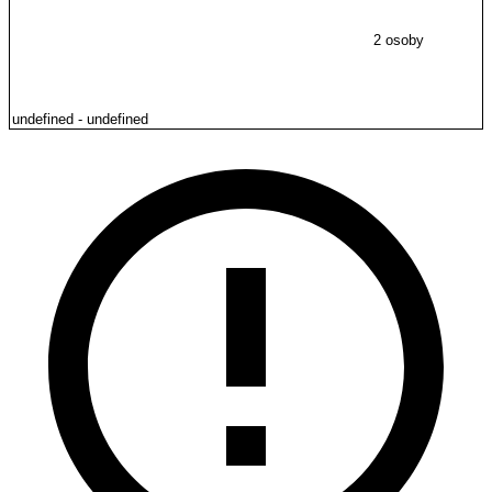
2 osoby