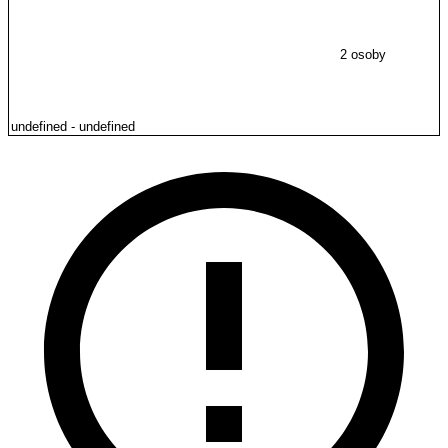
2 osoby