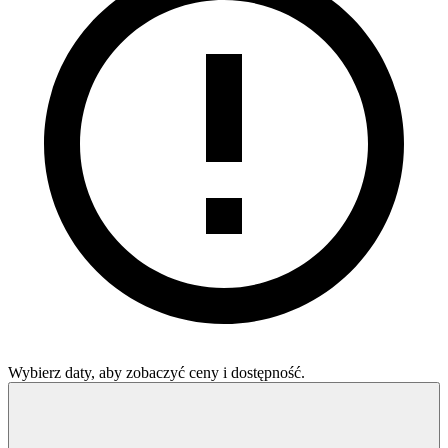
Wybierz daty, aby zobaczyć ceny i dostępność.