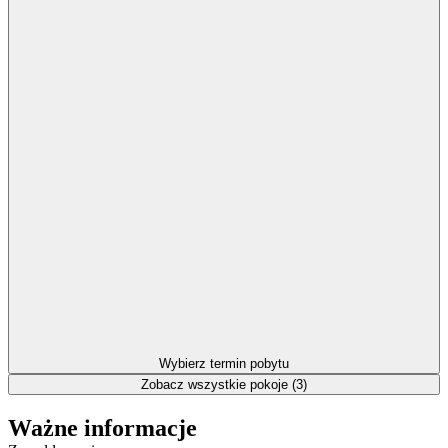
Wybierz termin pobytu
Zobacz wszystkie pokoje (3)
Ważne informacje