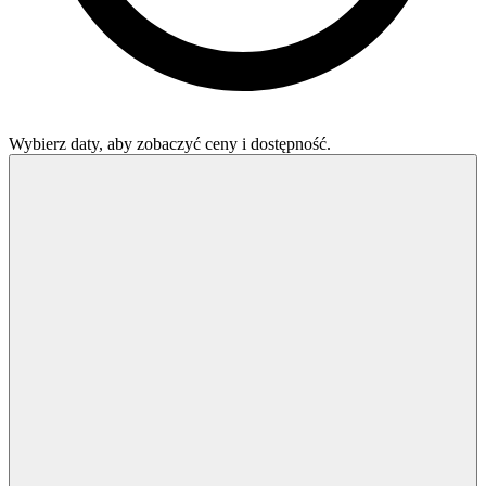
Wybierz daty, aby zobaczyć ceny i dostępność.