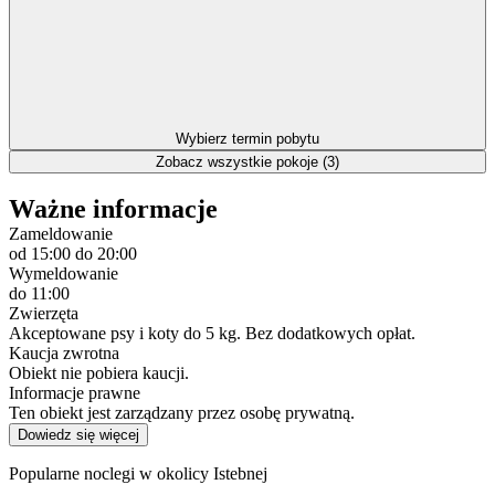
Wybierz termin pobytu
Zobacz wszystkie pokoje (3)
Ważne informacje
Zameldowanie
od 15:00
do 20:00
Wymeldowanie
do 11:00
Zwierzęta
Akceptowane psy i koty do 5 kg. Bez dodatkowych opłat.
Kaucja zwrotna
Obiekt nie pobiera kaucji.
Informacje prawne
Ten obiekt jest zarządzany przez osobę prywatną.
Dowiedz się więcej
Popularne noclegi w okolicy Istebnej