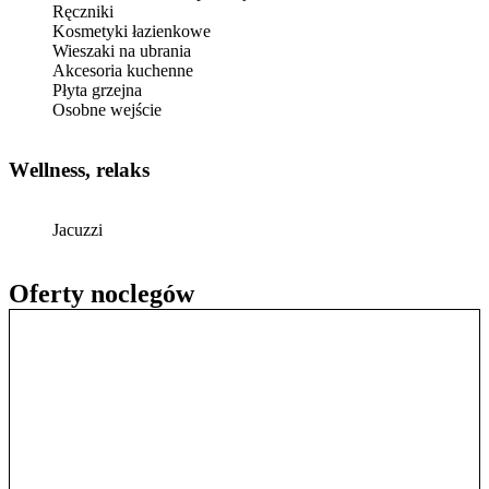
Ręczniki
Kosmetyki łazienkowe
Wieszaki na ubrania
Akcesoria kuchenne
Płyta grzejna
Osobne wejście
Wellness, relaks
Jacuzzi
Oferty noclegów