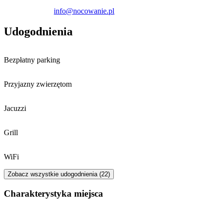
info@nocowanie.pl
Udogodnienia
Bezpłatny parking
Przyjazny zwierzętom
Jacuzzi
Grill
WiFi
Zobacz wszystkie udogodnienia (22)
Charakterystyka miejsca