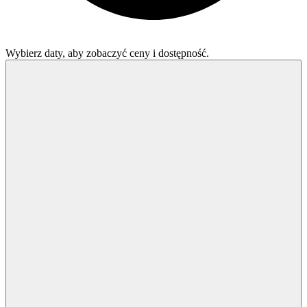
Wybierz daty, aby zobaczyć ceny i dostępność.