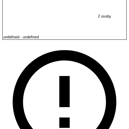
2 osoby