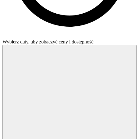
Wybierz daty, aby zobaczyć ceny i dostępność.