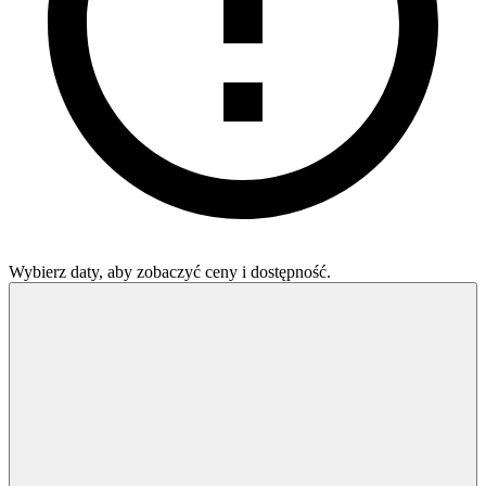
Wybierz daty, aby zobaczyć ceny i dostępność.