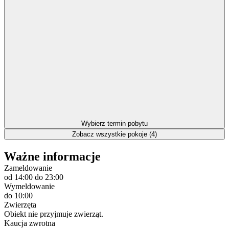
Wybierz termin pobytu
Zobacz wszystkie pokoje (4)
Ważne informacje
Zameldowanie
od 14:00
do 23:00
Wymeldowanie
do 10:00
Zwierzęta
Obiekt nie przyjmuje zwierząt.
Kaucja zwrotna