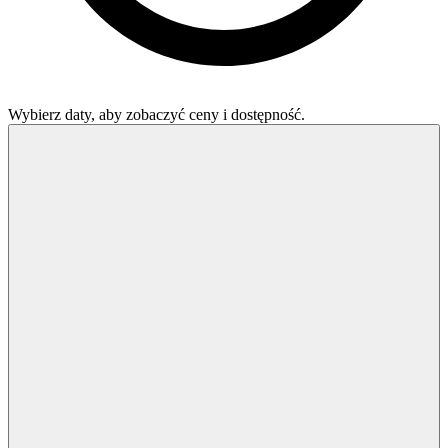
Wybierz daty, aby zobaczyć ceny i dostępność.