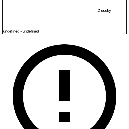
2 osoby