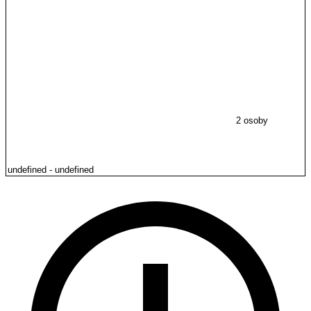
2 osoby