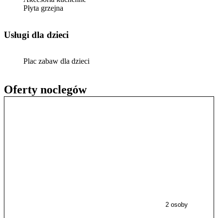
Płyta grzejna
usługi dla dzieci
Plac zabaw dla dzieci
Oferty noclegów
2 osoby