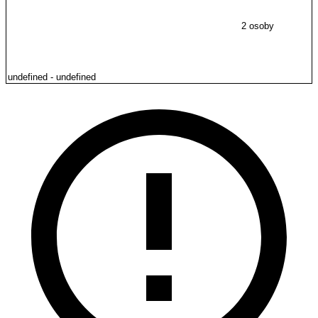
2 osoby