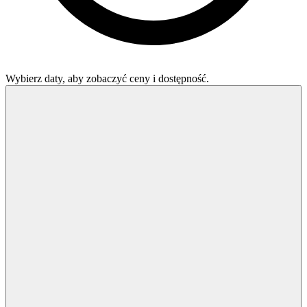
Wybierz daty, aby zobaczyć ceny i dostępność.