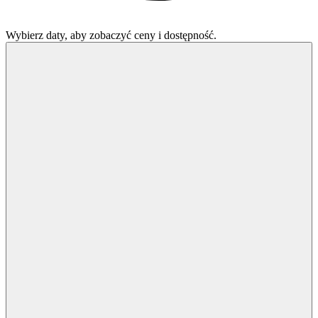
Wybierz daty, aby zobaczyć ceny i dostępność.