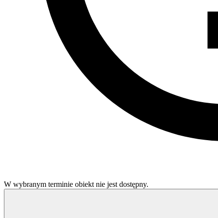
W wybranym terminie obiekt nie jest dostępny.