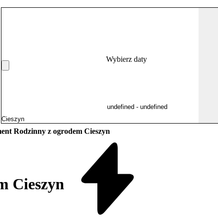
Wybierz daty
ent Rodzinny z ogrodem Cieszyn
m Cieszyn