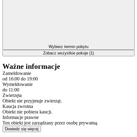
Wybierz termin pobytu
Zobacz wszystkie pokoje (1)
Ważne informacje
Zameldowanie
od 16:00
do 19:00
Wymeldowanie
do 11:00
Zwierzęta
Obiekt nie przyjmuje zwierząt.
Kaucja zwrotna
Obiekt nie pobiera kaucji.
Informacje prawne
Ten obiekt jest zarządzany przez osobę prywatną.
Dowiedz się więcej