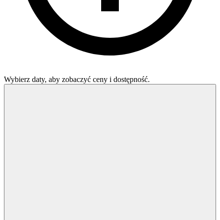
Wybierz daty, aby zobaczyć ceny i dostępność.