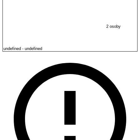
2 osoby