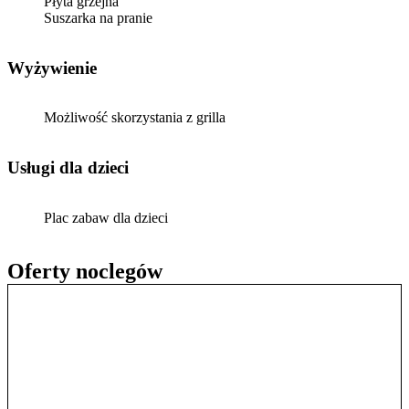
Płyta grzejna
Suszarka na pranie
Wyżywienie
Możliwość skorzystania z grilla
usługi dla dzieci
Plac zabaw dla dzieci
Oferty noclegów