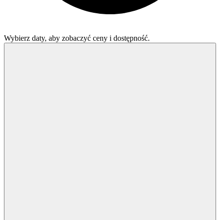
Wybierz daty, aby zobaczyć ceny i dostępność.