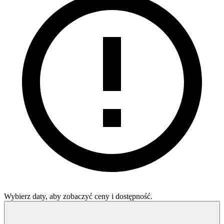
Wybierz daty, aby zobaczyć ceny i dostępność.