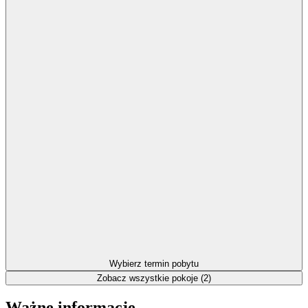
Wybierz termin pobytu
Zobacz wszystkie pokoje (2)
Ważne informacje