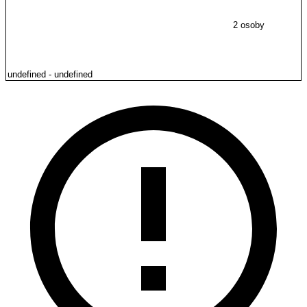
2 osoby