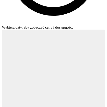
Wybierz daty, aby zobaczyć ceny i dostępność.