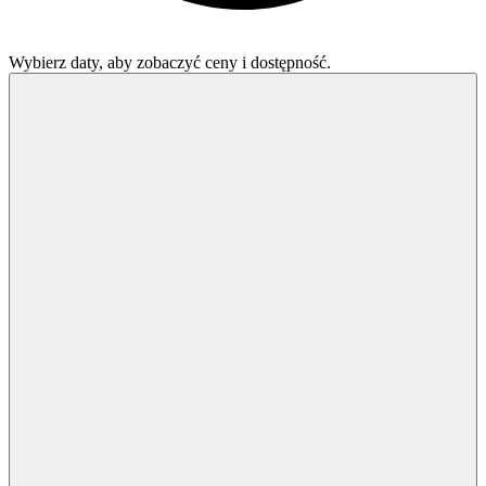
Wybierz daty, aby zobaczyć ceny i dostępność.