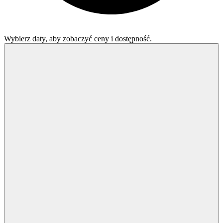
Wybierz daty, aby zobaczyć ceny i dostępność.