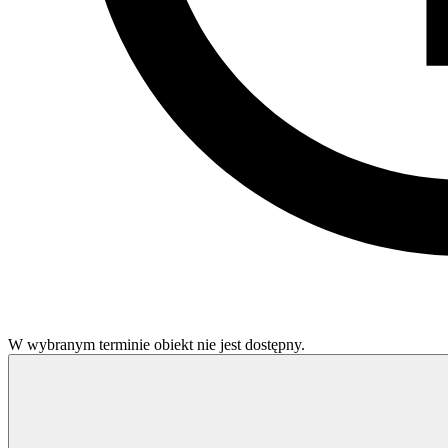
W wybranym terminie obiekt nie jest dostępny.