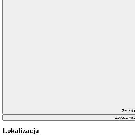
Zmień 
Zobacz wsz
Lokalizacja