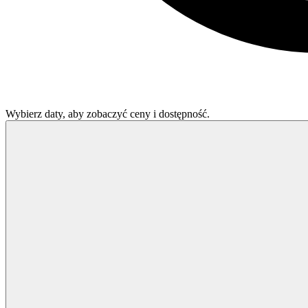
Wybierz daty, aby zobaczyć ceny i dostępność.