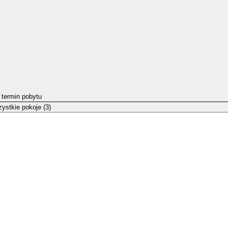
 termin pobytu
ystkie pokoje (3)