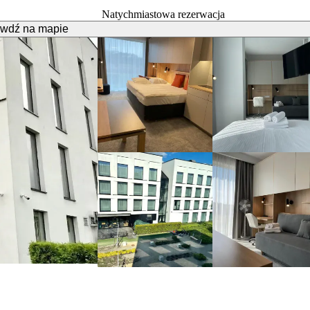
Natychmiastowa rezerwacja
wdź na mapie