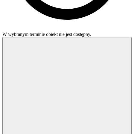
W wybranym terminie obiekt nie jest dostępny.