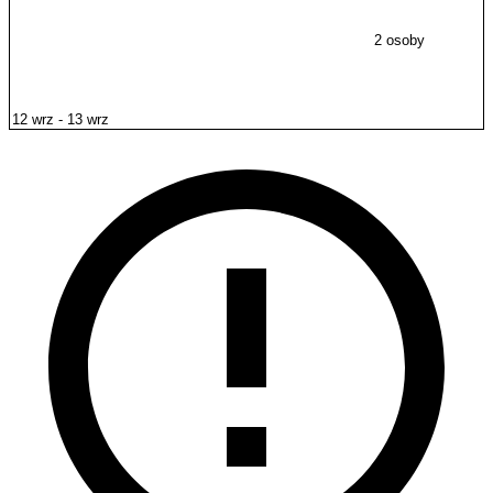
2 osoby