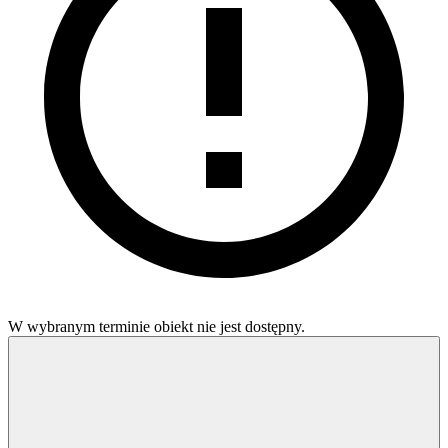
W wybranym terminie obiekt nie jest dostępny.