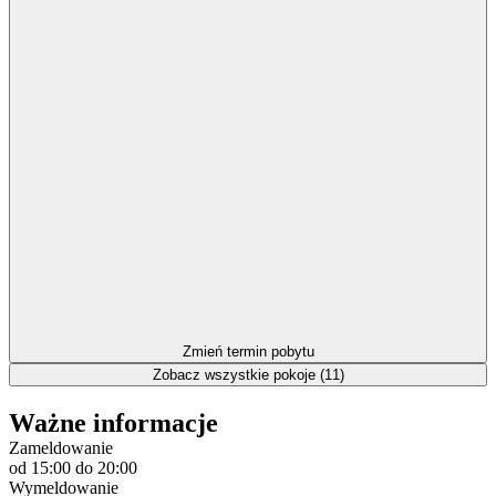
Zmień termin pobytu
Zobacz wszystkie pokoje (11)
Ważne informacje
Zameldowanie
od 15:00
do 20:00
Wymeldowanie