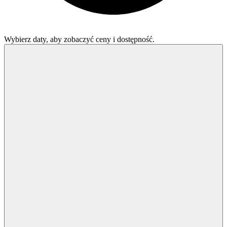
Wybierz daty, aby zobaczyć ceny i dostępność.