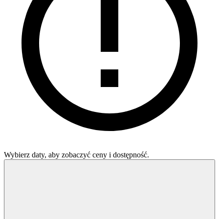
Wybierz daty, aby zobaczyć ceny i dostępność.