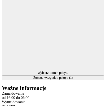
Wybierz termin pobytu
Zobacz wszystkie pokoje (1)
Ważne informacje
Zameldowanie
od 16:00
do 06:00
Wymeldowanie