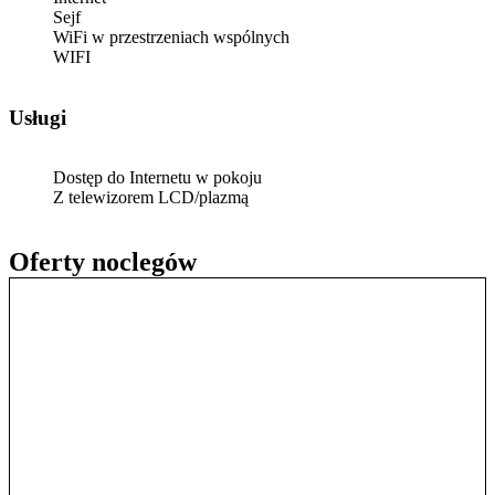
Sejf
WiFi w przestrzeniach wspólnych
WIFI
Usługi
Dostęp do Internetu w pokoju
Z telewizorem LCD/plazmą
Oferty noclegów