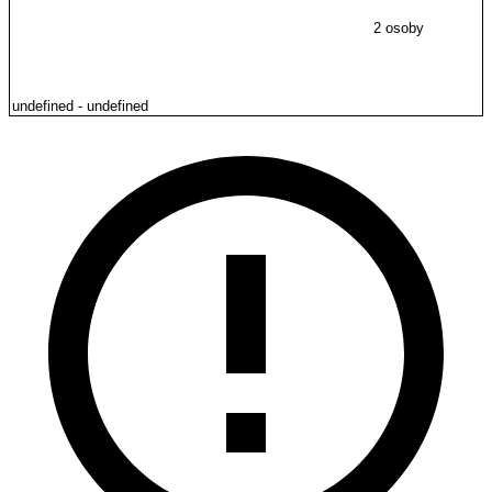
2 osoby