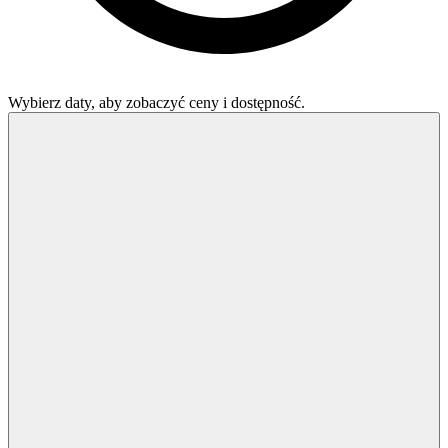
Wybierz daty, aby zobaczyć ceny i dostępność.