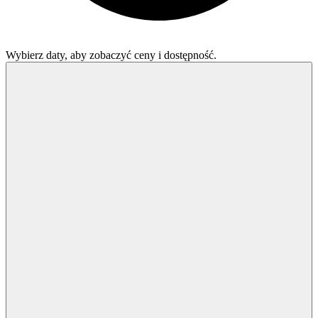
Wybierz daty, aby zobaczyć ceny i dostępność.