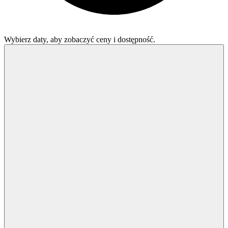
Wybierz daty, aby zobaczyć ceny i dostępność.