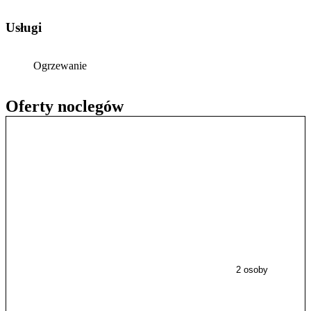
Usługi
Ogrzewanie
Oferty noclegów
2 osoby