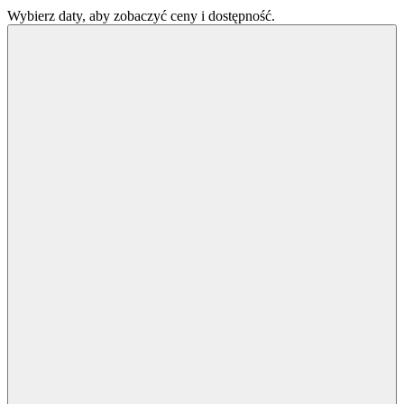
Wybierz daty, aby zobaczyć ceny i dostępność.