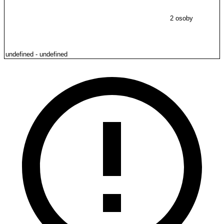
2 osoby