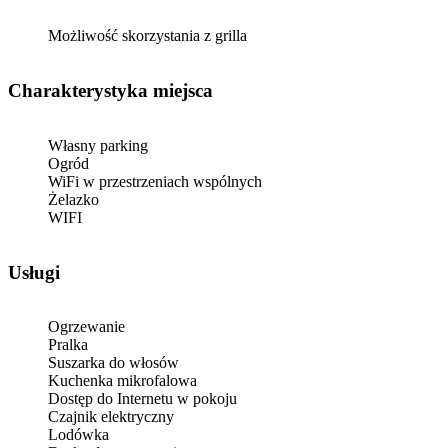
Możliwość skorzystania z grilla
Charakterystyka miejsca
Własny parking
Ogród
WiFi w przestrzeniach wspólnych
Żelazko
WIFI
Usługi
Ogrzewanie
Pralka
Suszarka do włosów
Kuchenka mikrofalowa
Dostęp do Internetu w pokoju
Czajnik elektryczny
Lodówka