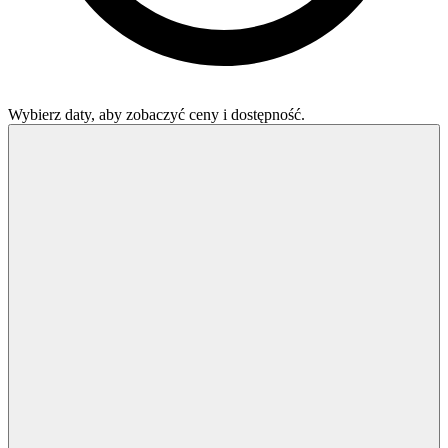
Wybierz daty, aby zobaczyć ceny i dostępność.