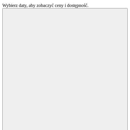
Wybierz daty, aby zobaczyć ceny i dostępność.