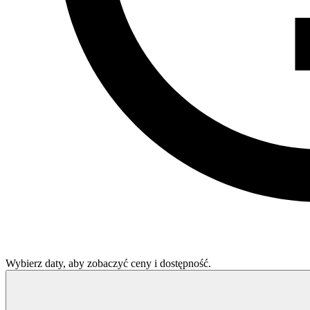
Wybierz daty, aby zobaczyć ceny i dostępność.