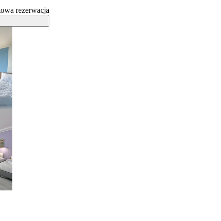
towa rezerwacja