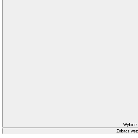
Wybierz
Zobacz wszy