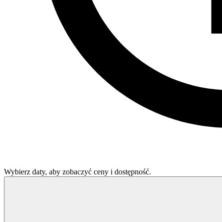
Wybierz daty, aby zobaczyć ceny i dostępność.