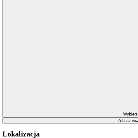
Wybierz
Zobacz wsz
Lokalizacja