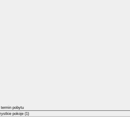
 termin pobytu
ystkie pokoje (1)