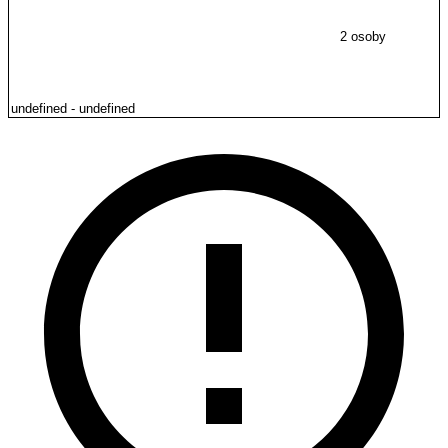
2 osoby