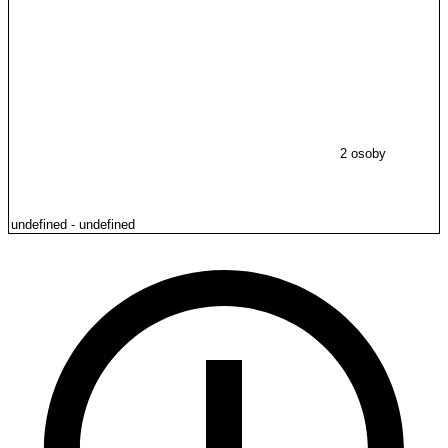
2 osoby