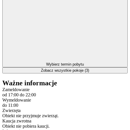
Wybierz termin pobytu
Zobacz wszystkie pokoje (3)
Ważne informacje
Zameldowanie
od 17:00
do 22:00
Wymeldowanie
do 11:00
Zwierzęta
Obiekt nie przyjmuje zwierząt.
Kaucja zwrotna
Obiekt nie pobiera kaucji.