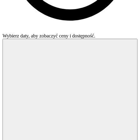
Wybierz daty, aby zobaczyć ceny i dostępność.