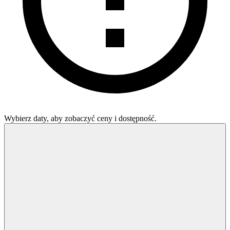
Wybierz daty, aby zobaczyć ceny i dostępność.