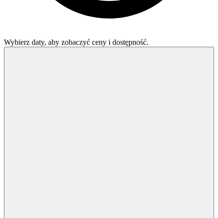
Wybierz daty, aby zobaczyć ceny i dostępność.