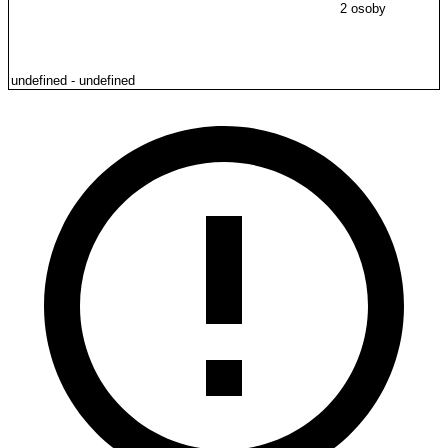
2 osoby