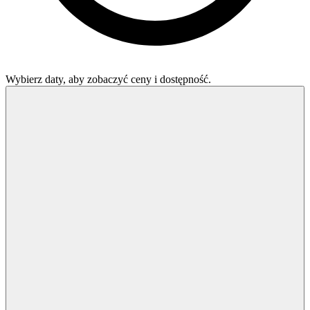
Wybierz daty, aby zobaczyć ceny i dostępność.