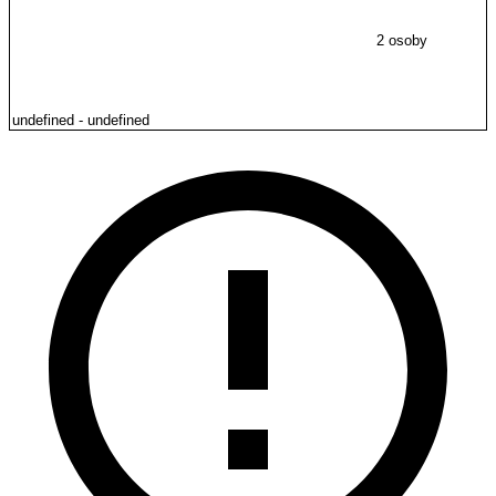
2 osoby