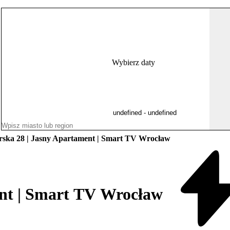
Wybierz daty
ska 28 | Jasny Apartament | Smart TV Wrocław
nt | Smart TV Wrocław