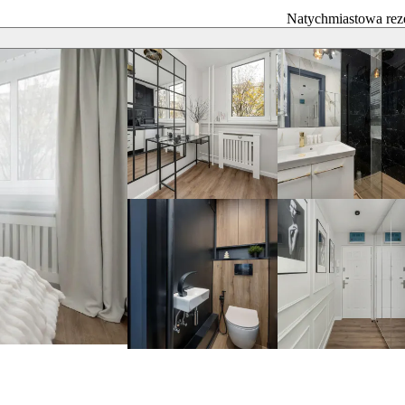
Natychmiastowa rez