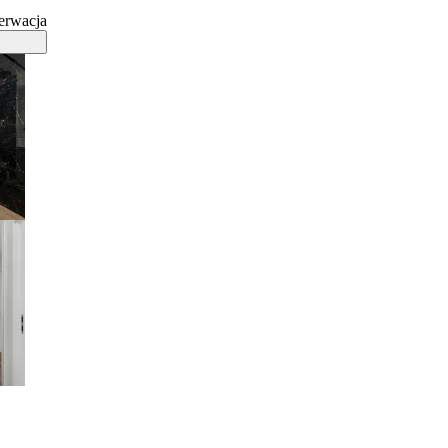
erwacja