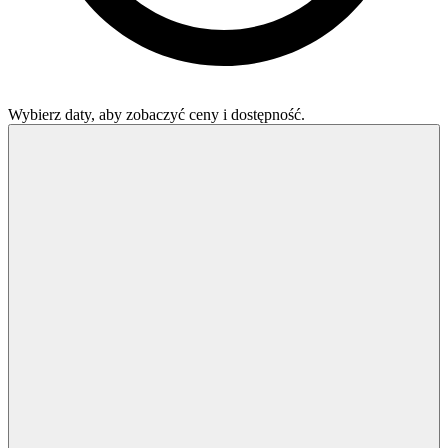
Wybierz daty, aby zobaczyć ceny i dostępność.