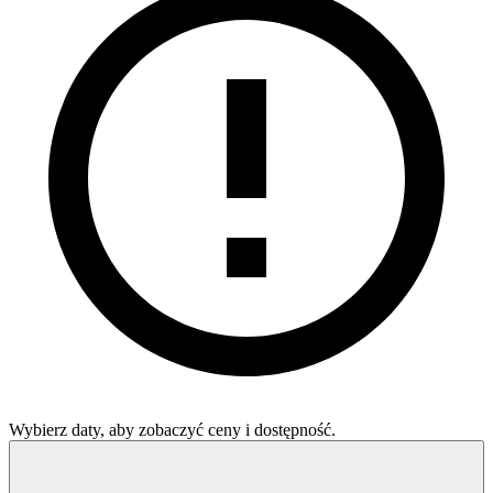
Wybierz daty, aby zobaczyć ceny i dostępność.