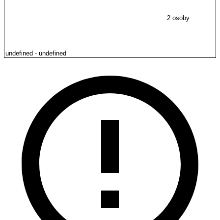
2 osoby