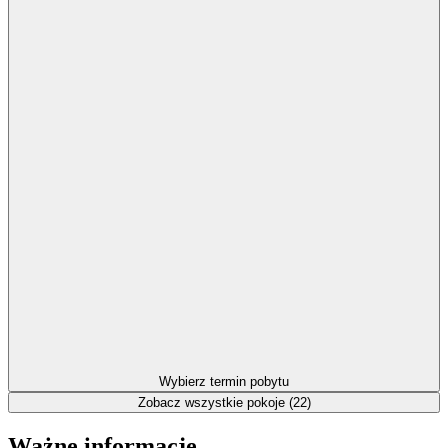
Wybierz termin pobytu
Zobacz wszystkie pokoje (22)
Ważne informacje