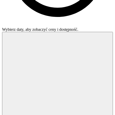
Wybierz daty, aby zobaczyć ceny i dostępność.