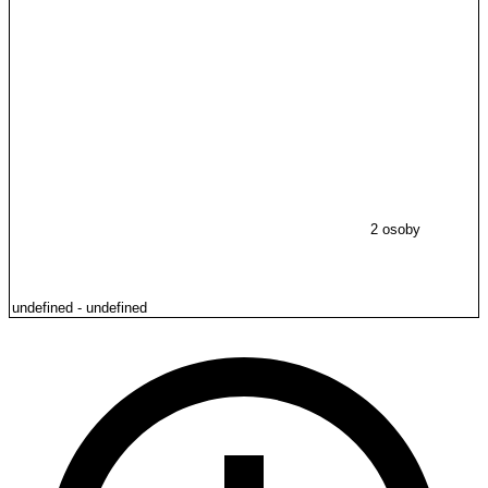
2 osoby