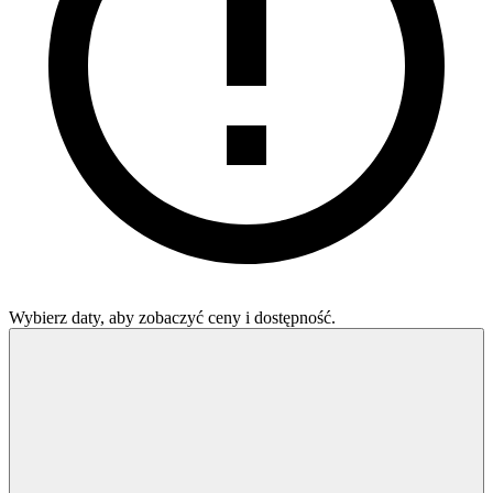
Wybierz daty, aby zobaczyć ceny i dostępność.