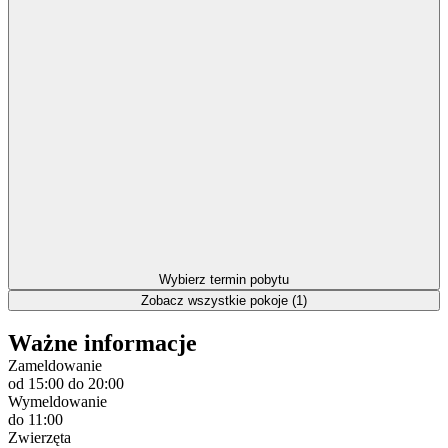
Wybierz termin pobytu
Zobacz wszystkie pokoje (1)
Ważne informacje
Zameldowanie
od 15:00
do 20:00
Wymeldowanie
do 11:00
Zwierzęta