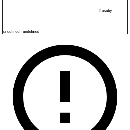
2 osoby