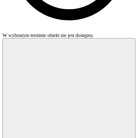
W wybranym terminie obiekt nie jest dostępny.