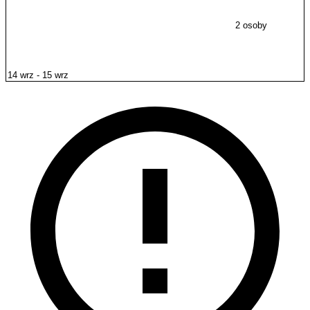
2 osoby