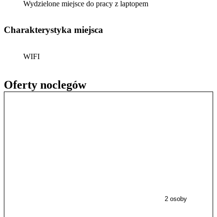
Wydzielone miejsce do pracy z laptopem
Charakterystyka miejsca
WIFI
Oferty noclegów
2 osoby