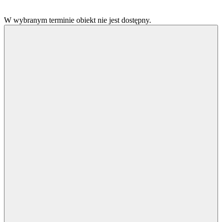
W wybranym terminie obiekt nie jest dostępny.