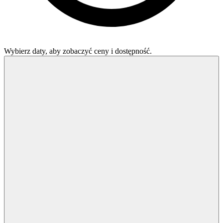
Wybierz daty, aby zobaczyć ceny i dostępność.