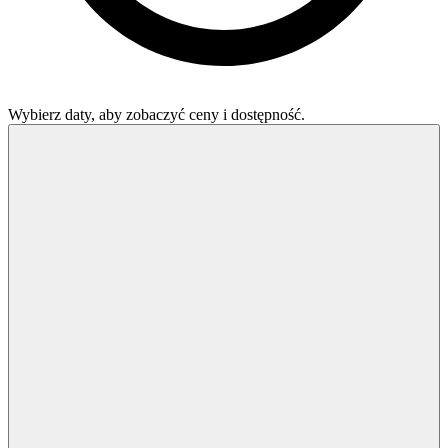
Wybierz daty, aby zobaczyć ceny i dostępność.