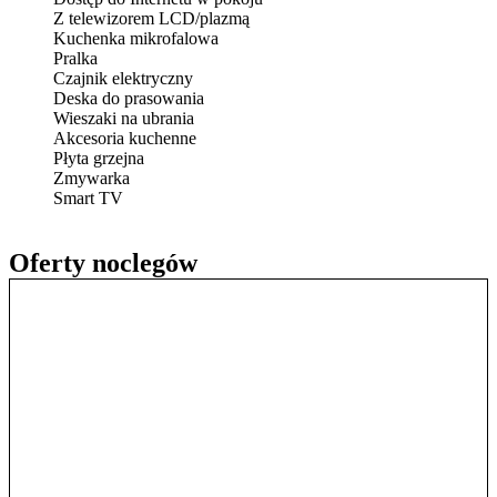
Z telewizorem LCD/plazmą
Kuchenka mikrofalowa
Pralka
Czajnik elektryczny
Deska do prasowania
Wieszaki na ubrania
Akcesoria kuchenne
Płyta grzejna
Zmywarka
Smart TV
Oferty noclegów