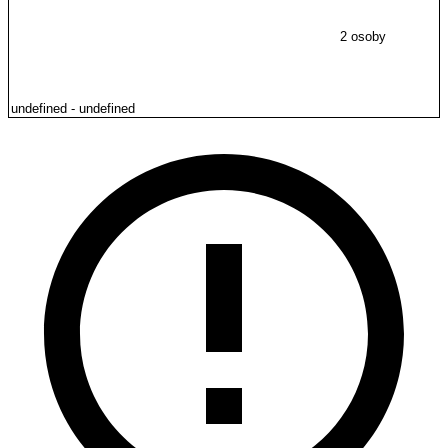
2 osoby