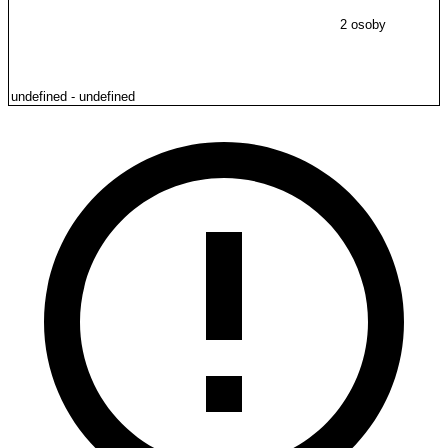
2 osoby