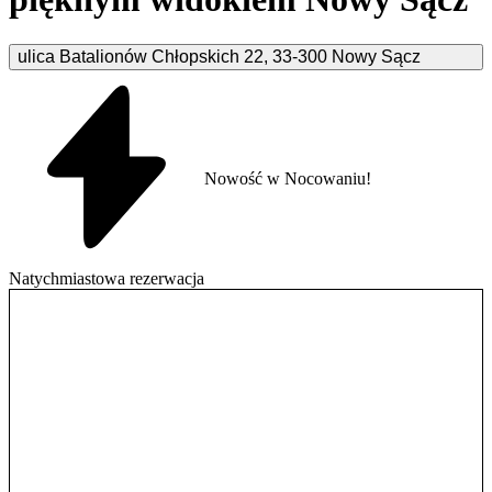
ulica Batalionów Chłopskich
22
,
33-300
Nowy Sącz
Nowość w Nocowaniu!
Natychmiastowa rezerwacja