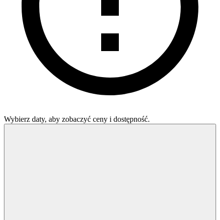
Wybierz daty, aby zobaczyć ceny i dostępność.