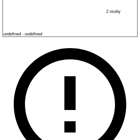
2 osoby