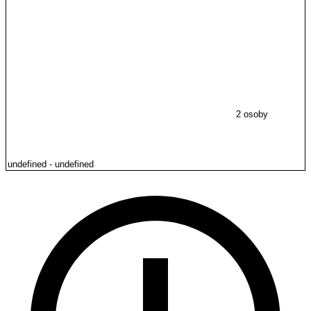
2 osoby