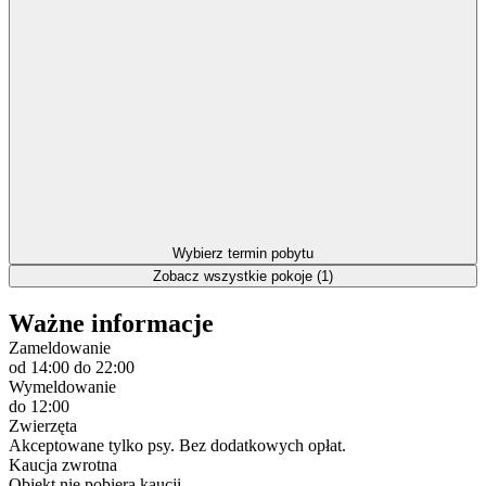
Wybierz termin pobytu
Zobacz wszystkie pokoje (1)
Ważne informacje
Zameldowanie
od 14:00
do 22:00
Wymeldowanie
do 12:00
Zwierzęta
Akceptowane tylko psy. Bez dodatkowych opłat.
Kaucja zwrotna
Obiekt nie pobiera kaucji.