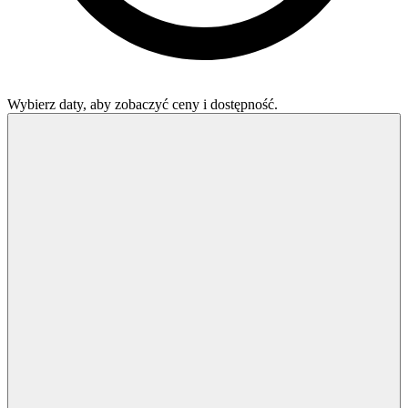
Wybierz daty, aby zobaczyć ceny i dostępność.