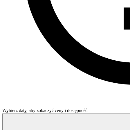
Wybierz daty, aby zobaczyć ceny i dostępność.