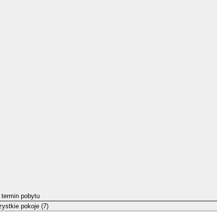
 termin pobytu
ystkie pokoje (7)