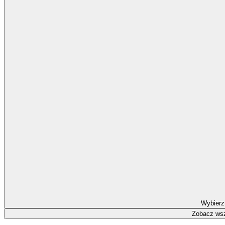
Wybierz
Zobacz wsz