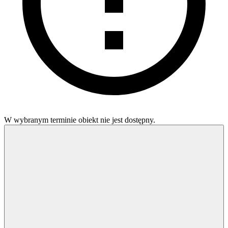
W wybranym terminie obiekt nie jest dostępny.