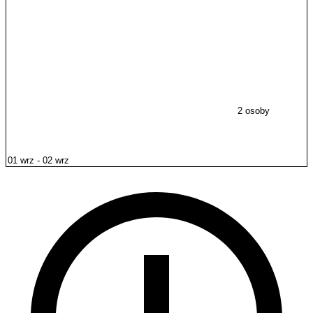
2 osoby