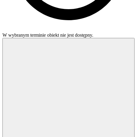
W wybranym terminie obiekt nie jest dostępny.