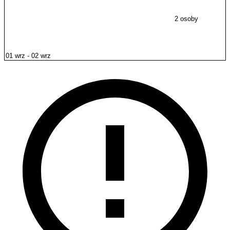
2 osoby