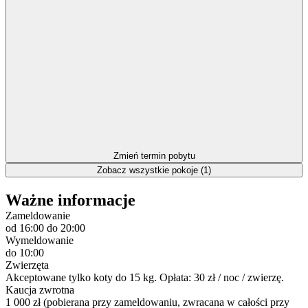
Zmień termin pobytu
Zobacz wszystkie pokoje (1)
Ważne informacje
Zameldowanie
od 16:00
do 20:00
Wymeldowanie
do 10:00
Zwierzęta
Akceptowane tylko koty do 15 kg. Opłata: 30 zł / noc / zwierzę.
Kaucja zwrotna
1 000 zł (pobierana przy zameldowaniu, zwracana w całości przy