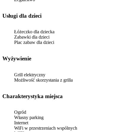
usługi dla dzieci
Łóżeczko dla dziecka
Zabawki dla dzieci
Plac zabaw dla dzieci
Wyżywienie
Grill elektryczny
Możliwość skorzystania z grilla
Charakterystyka miejsca
Ogród
Własny parking
Internet
WiFi w przestrzeniach wspólnych