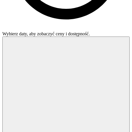
Wybierz daty, aby zobaczyć ceny i dostępność.