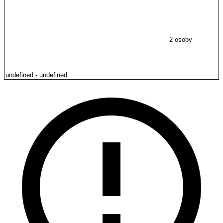
2 osoby