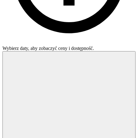
Wybierz daty, aby zobaczyć ceny i dostępność.