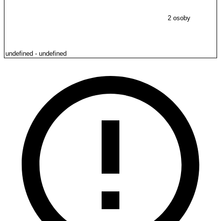
2 osoby