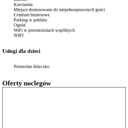
Kawiarnia
Miejsce dostosowane do niepełnosprawnych gości
Centrum biznesowe
Parking w pobliżu
Ogród
WiFi w przestrzeniach wspólnych
WIFI
usługi dla dzieci
Przenośne łóżeczko
Oferty noclegów