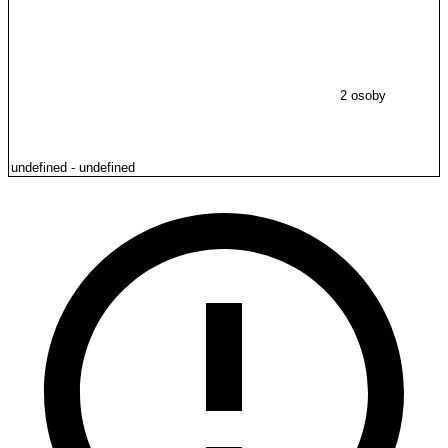
2 osoby