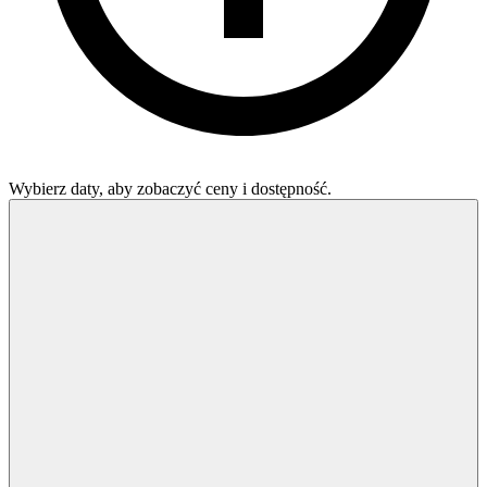
Wybierz daty, aby zobaczyć ceny i dostępność.