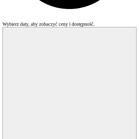
Wybierz daty, aby zobaczyć ceny i dostępność.