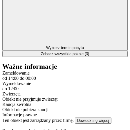
Wybierz termin pobytu
Zobacz wszystkie pokoje (3)
Ważne informacje
Zameldowanie
od 14:00
do 00:00
Wymeldowanie
do 12:00
Zwierzęta
Obiekt nie przyjmuje zwierząt.
Kaucja zwrotna
Obiekt nie pobiera kaucji.
Informacje prawne
Ten obiekt jest zarządzany przez firmę.
Dowiedz się więcej