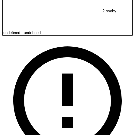
2 osoby