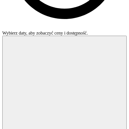
Wybierz daty, aby zobaczyć ceny i dostępność.