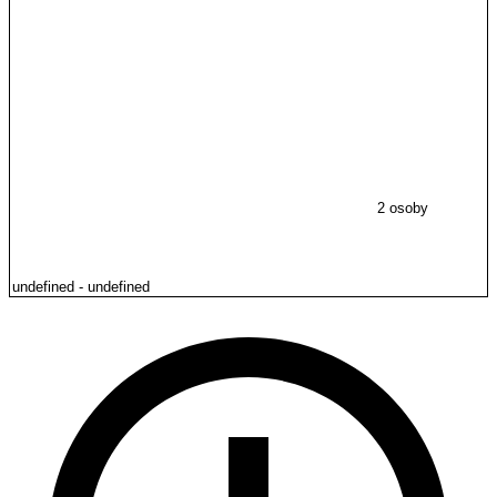
2 osoby