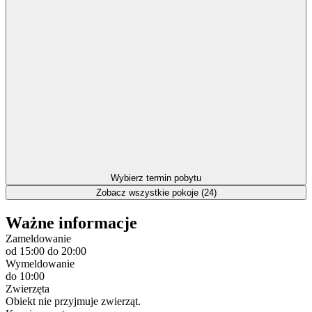
Wybierz termin pobytu
Zobacz wszystkie pokoje (24)
Ważne informacje
Zameldowanie
od 15:00
do 20:00
Wymeldowanie
do 10:00
Zwierzęta
Obiekt nie przyjmuje zwierząt.