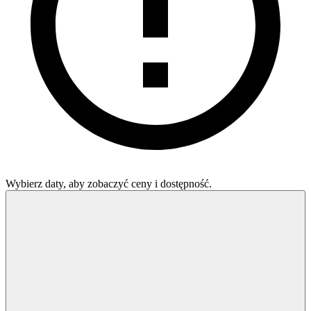
Wybierz daty, aby zobaczyć ceny i dostępność.