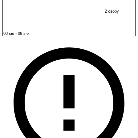
2 osoby