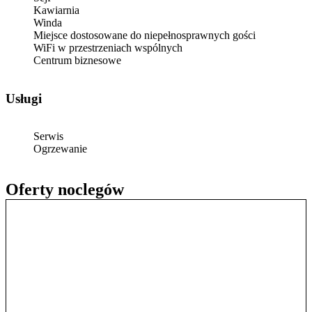
Kawiarnia
Winda
Miejsce dostosowane do niepełnosprawnych gości
WiFi w przestrzeniach wspólnych
Centrum biznesowe
Usługi
Serwis
Ogrzewanie
Oferty noclegów