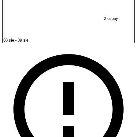
2 osoby