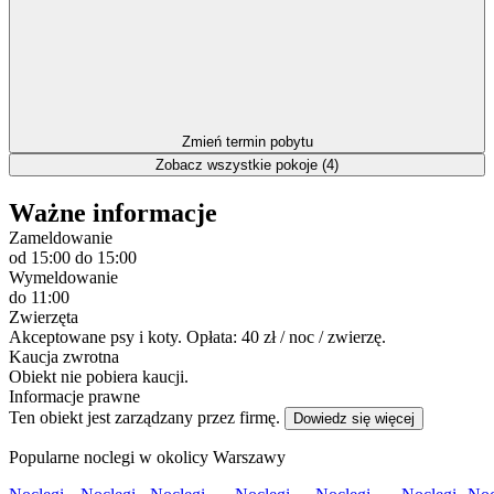
Zmień termin pobytu
Zobacz wszystkie pokoje (4)
Ważne informacje
Zameldowanie
od 15:00
do 15:00
Wymeldowanie
do 11:00
Zwierzęta
Akceptowane psy i koty. Opłata: 40 zł / noc / zwierzę.
Kaucja zwrotna
Obiekt nie pobiera kaucji.
Informacje prawne
Ten obiekt jest zarządzany przez firmę.
Dowiedz się więcej
Popularne noclegi w okolicy Warszawy