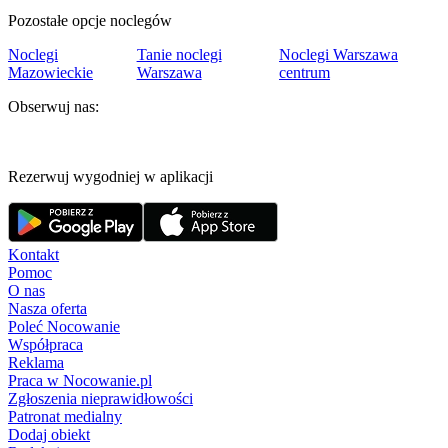
Pozostałe opcje noclegów
Noclegi
Tanie noclegi
Noclegi Warszawa
Mazowieckie
Warszawa
centrum
Obserwuj nas:
Rezerwuj wygodniej w aplikacji
Kontakt
Pomoc
O nas
Nasza oferta
Poleć Nocowanie
Współpraca
Reklama
Praca w Nocowanie.pl
Zgłoszenia nieprawidłowości
Patronat medialny
Dodaj obiekt