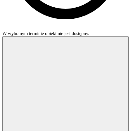
W wybranym terminie obiekt nie jest dostępny.