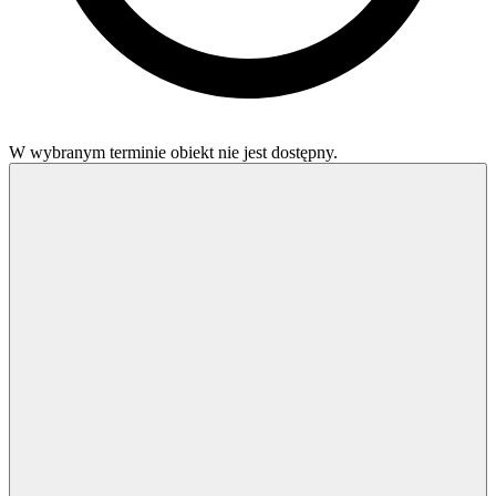
W wybranym terminie obiekt nie jest dostępny.