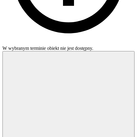
W wybranym terminie obiekt nie jest dostępny.