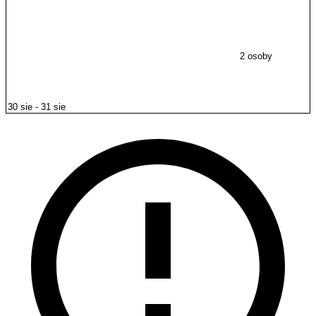
2 osoby