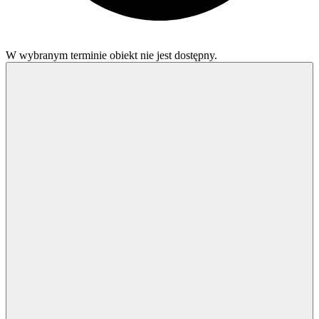
W wybranym terminie obiekt nie jest dostępny.