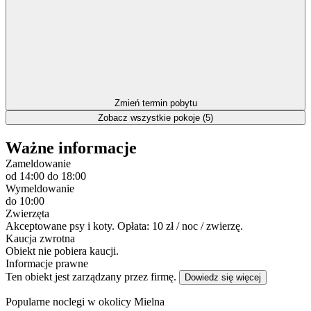
Zmień termin pobytu
Zobacz wszystkie pokoje (5)
Ważne informacje
Zameldowanie
od 14:00
do 18:00
Wymeldowanie
do 10:00
Zwierzęta
Akceptowane psy i koty. Opłata: 10 zł / noc / zwierzę.
Kaucja zwrotna
Obiekt nie pobiera kaucji.
Informacje prawne
Ten obiekt jest zarządzany przez firmę.
Dowiedz się więcej
Popularne noclegi w okolicy Mielna