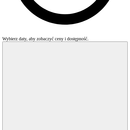
Wybierz daty, aby zobaczyć ceny i dostępność.