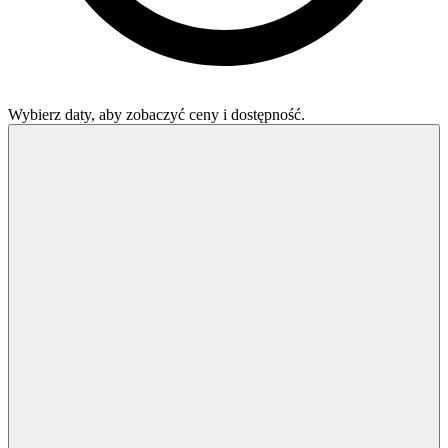
Wybierz daty, aby zobaczyć ceny i dostępność.