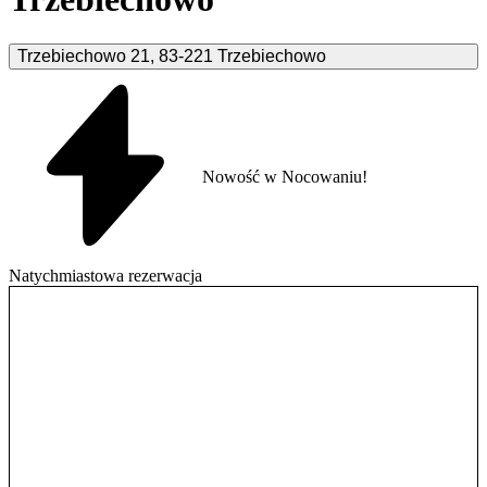
Trzebiechowo
21
,
83-221
Trzebiechowo
Nowość w Nocowaniu!
Natychmiastowa rezerwacja