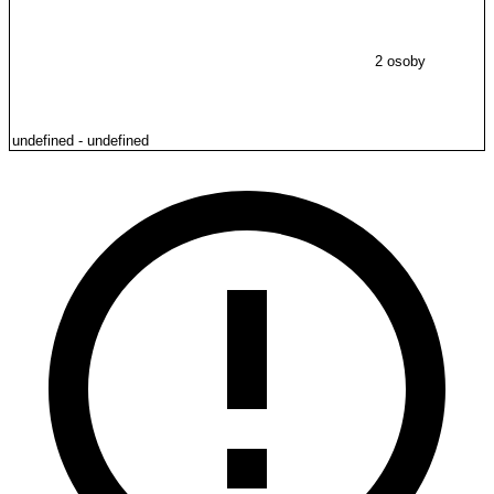
2 osoby