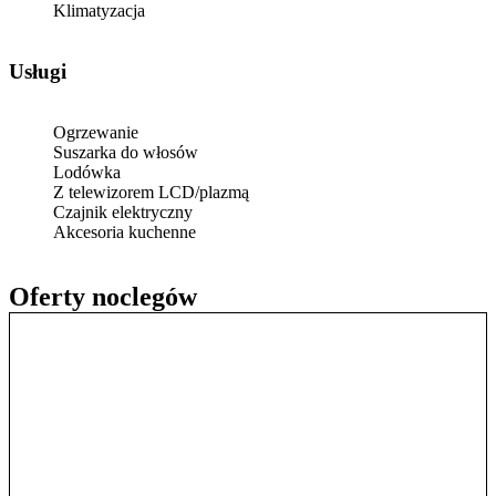
Klimatyzacja
Usługi
Ogrzewanie
Suszarka do włosów
Lodówka
Z telewizorem LCD/plazmą
Czajnik elektryczny
Akcesoria kuchenne
Oferty noclegów