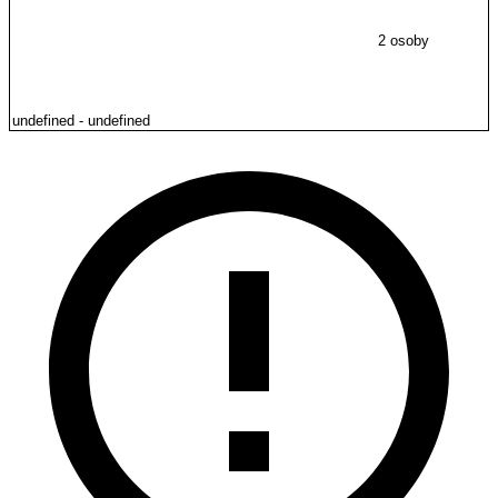
2 osoby