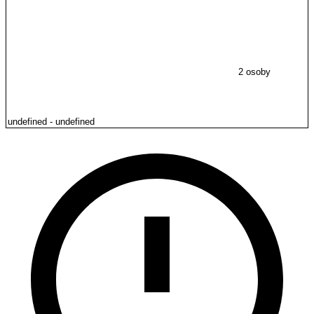
2 osoby