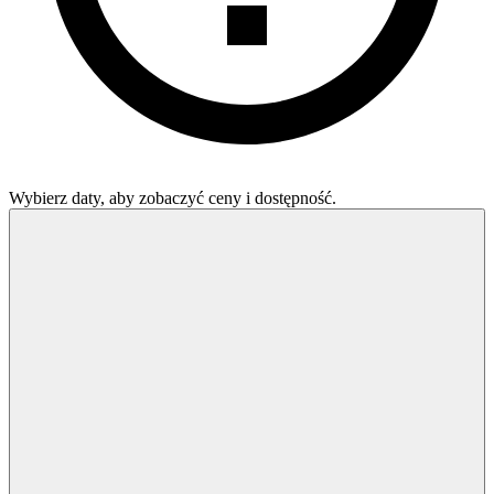
Wybierz daty, aby zobaczyć ceny i dostępność.