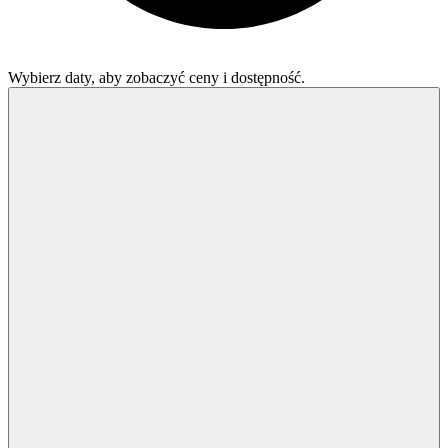
Wybierz daty, aby zobaczyć ceny i dostępność.