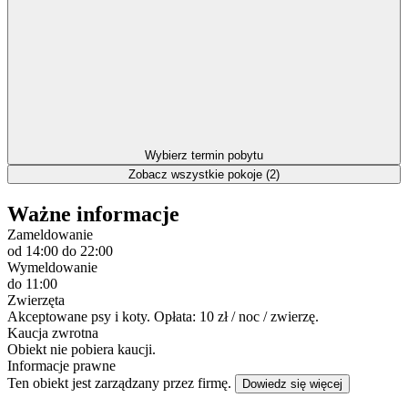
Wybierz termin pobytu
Zobacz wszystkie pokoje (2)
Ważne informacje
Zameldowanie
od 14:00
do 22:00
Wymeldowanie
do 11:00
Zwierzęta
Akceptowane psy i koty. Opłata: 10 zł / noc / zwierzę.
Kaucja zwrotna
Obiekt nie pobiera kaucji.
Informacje prawne
Ten obiekt jest zarządzany przez firmę.
Dowiedz się więcej