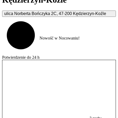
ulica Norberta Bończyka
2C
,
47-200
Kędzierzyn-Koźle
Nowość w Nocowaniu!
Potwierdzenie do 24 h