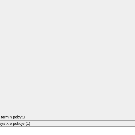
 termin pobytu
ystkie pokoje (1)