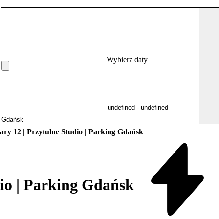
Wybierz daty
ary 12 | Przytulne Studio | Parking Gdańsk
dio | Parking Gdańsk