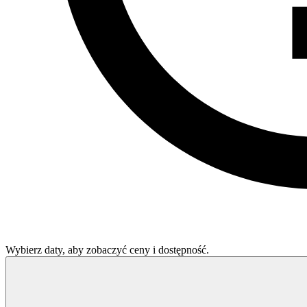
Wybierz daty, aby zobaczyć ceny i dostępność.