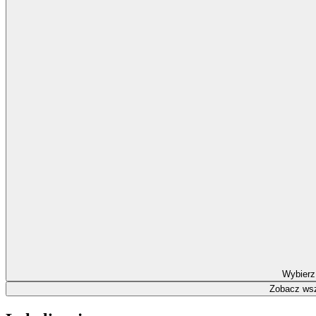
Wybierz
Zobacz wsz