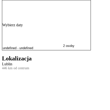
Wybierz daty
2 osoby
Lokalizacja
Lublin
446 km od centrum