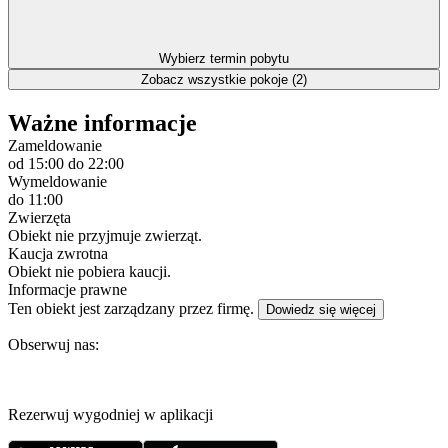
Wybierz termin pobytu
Zobacz wszystkie pokoje (2)
Ważne informacje
Zameldowanie
od 15:00
do 22:00
Wymeldowanie
do 11:00
Zwierzęta
Obiekt nie przyjmuje zwierząt.
Kaucja zwrotna
Obiekt nie pobiera kaucji.
Informacje prawne
Ten obiekt jest zarządzany przez firmę.
Dowiedz się więcej
Obserwuj nas:
Rezerwuj wygodniej w aplikacji