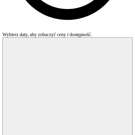
Wybierz daty, aby zobaczyć ceny i dostępność.