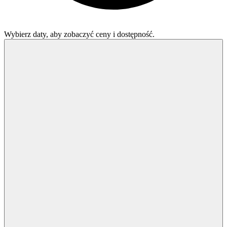
Wybierz daty, aby zobaczyć ceny i dostępność.