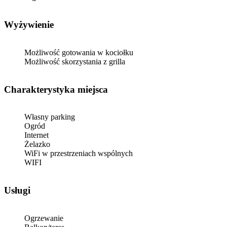
Wyżywienie
Możliwość gotowania w kociołku
Możliwość skorzystania z grilla
Charakterystyka miejsca
Własny parking
Ogród
Internet
Żelazko
WiFi w przestrzeniach wspólnych
WIFI
Usługi
Ogrzewanie