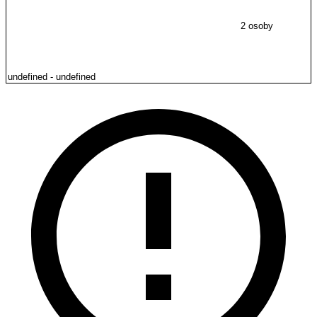
2 osoby