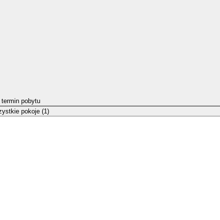
 termin pobytu
ystkie pokoje (1)