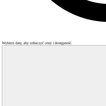
Wybierz daty, aby zobaczyć ceny i dostępność.