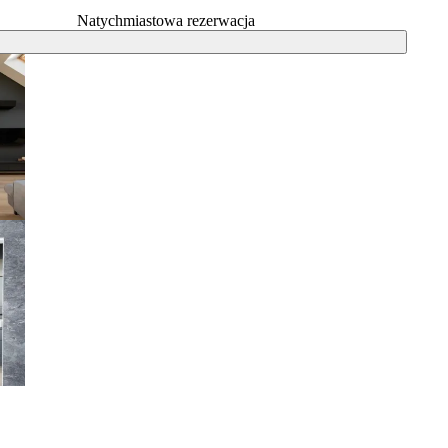
Natychmiastowa rezerwacja