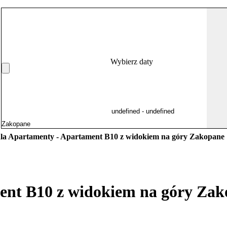
Wybierz daty
la Apartamenty - Apartament B10 z widokiem na góry Zakopane
ent B10 z widokiem na góry Za