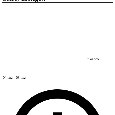
2 osoby