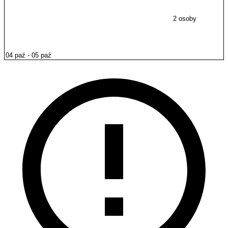
2 osoby