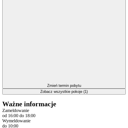
Zmień termin pobytu
Zobacz wszystkie pokoje (1)
Ważne informacje
Zameldowanie
od 16:00
do 18:00
Wymeldowanie
do 10:00