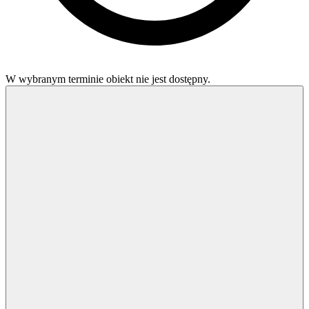
W wybranym terminie obiekt nie jest dostępny.