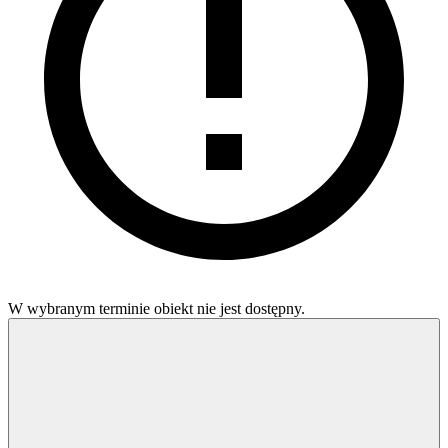
W wybranym terminie obiekt nie jest dostępny.