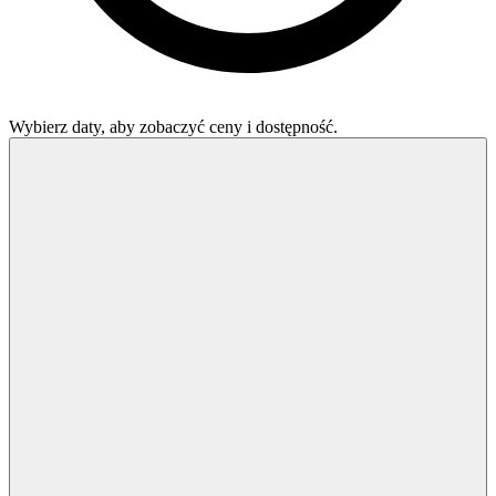
Wybierz daty, aby zobaczyć ceny i dostępność.