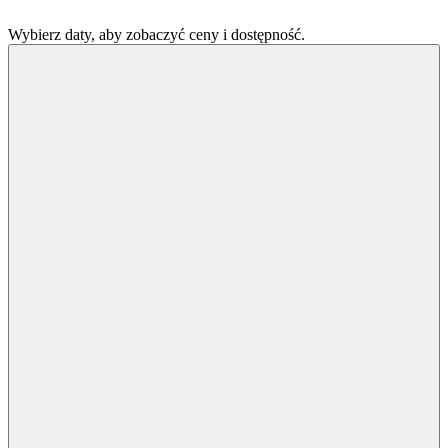
Wybierz daty, aby zobaczyć ceny i dostępność.