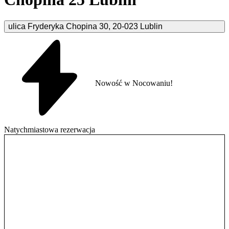
ulica Fryderyka Chopina
30
,
20-023
Lublin
Nowość w Nocowaniu!
Natychmiastowa rezerwacja