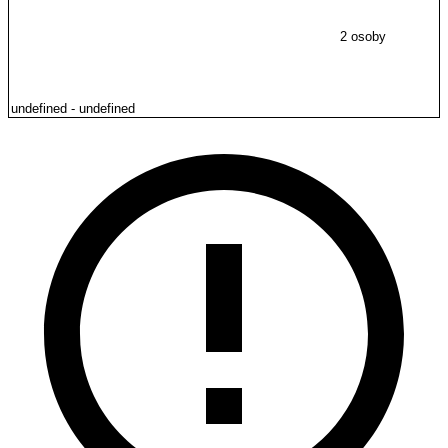
2 osoby