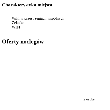
Charakterystyka miejsca
WiFi w przestrzeniach wspólnych
Żelazko
WIFI
Oferty noclegów
2 osoby