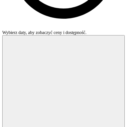
Wybierz daty, aby zobaczyć ceny i dostępność.