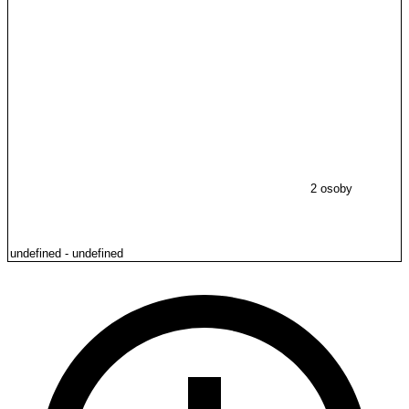
2 osoby