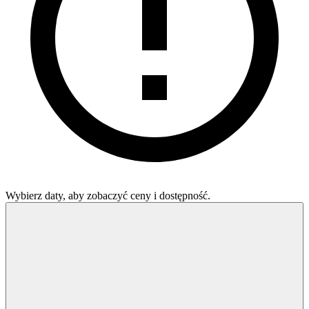
Wybierz daty, aby zobaczyć ceny i dostępność.