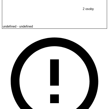
2 osoby