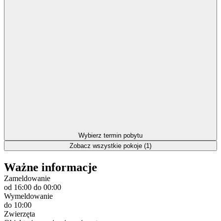
Wybierz termin pobytu
Zobacz wszystkie pokoje (1)
Ważne informacje
Zameldowanie
od 16:00
do 00:00
Wymeldowanie
do 10:00
Zwierzęta