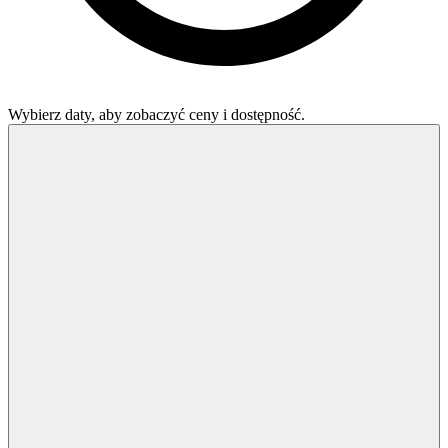
Wybierz daty, aby zobaczyć ceny i dostępność.