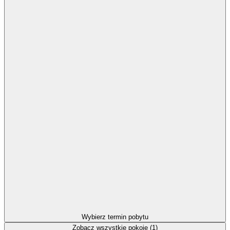
Wybierz termin pobytu
Zobacz wszystkie pokoje (1)