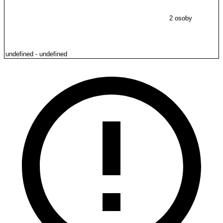
2 osoby