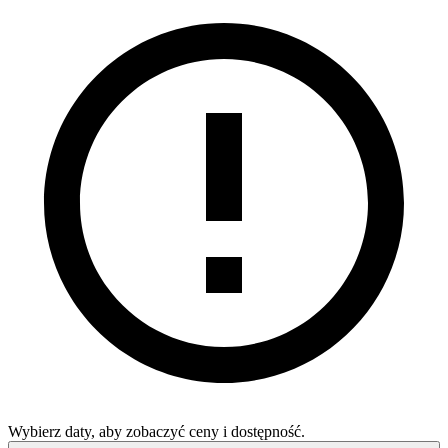
Wybierz daty, aby zobaczyć ceny i dostępność.