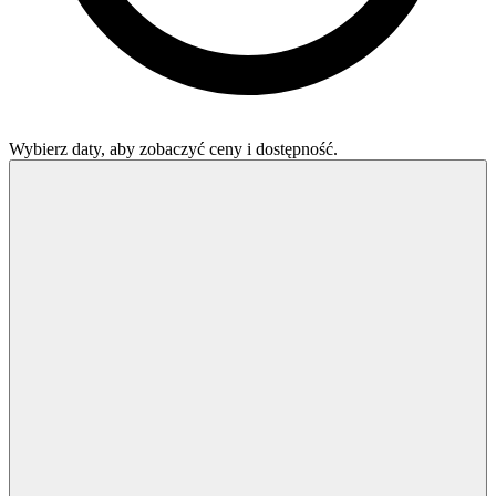
Wybierz daty, aby zobaczyć ceny i dostępność.