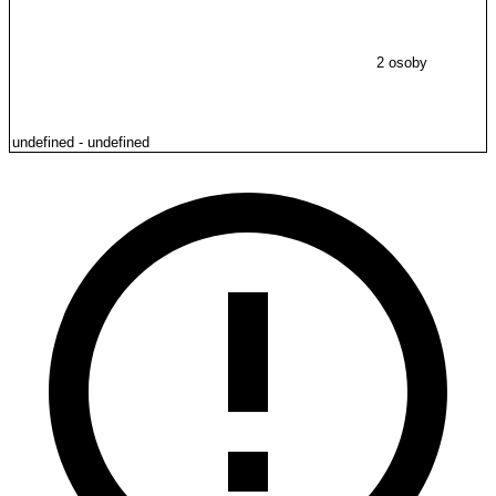
2 osoby