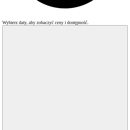
Wybierz daty, aby zobaczyć ceny i dostępność.