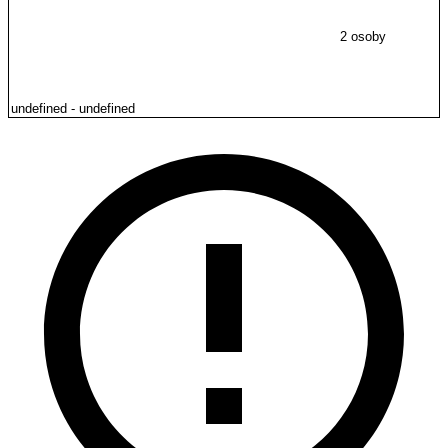
2 osoby