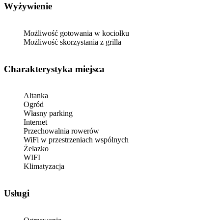
Wyżywienie
Możliwość gotowania w kociołku
Możliwość skorzystania z grilla
Charakterystyka miejsca
Altanka
Ogród
Własny parking
Internet
Przechowalnia rowerów
WiFi w przestrzeniach wspólnych
Żelazko
WIFI
Klimatyzacja
Usługi