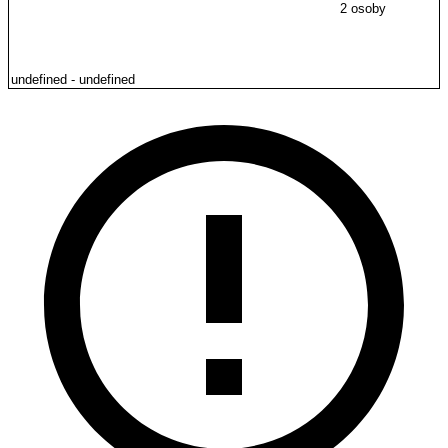
2 osoby