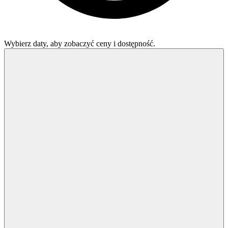
Wybierz daty, aby zobaczyć ceny i dostępność.