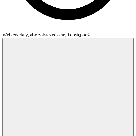
Wybierz daty, aby zobaczyć ceny i dostępność.