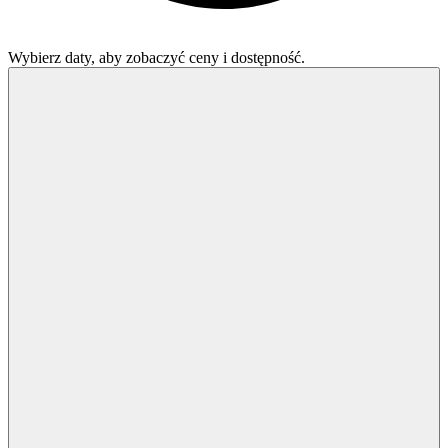
Wybierz daty, aby zobaczyć ceny i dostępność.