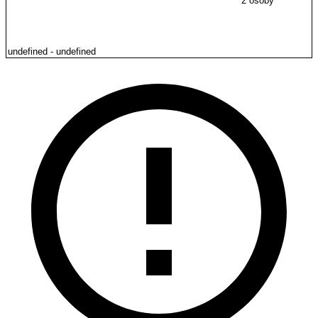
2 osoby