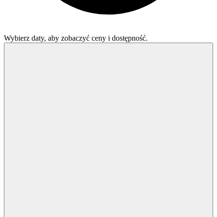
Wybierz daty, aby zobaczyć ceny i dostępność.