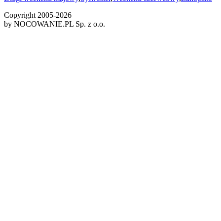
Copyright 2005-
2026
by NOCOWANIE.PL Sp. z o.o.