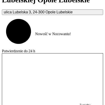
ulica Lubelska
3
,
24-300
Opole Lubelskie
Nowość w Nocowaniu!
Potwierdzenie do 24 h