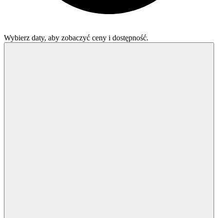
Wybierz daty, aby zobaczyć ceny i dostępność.