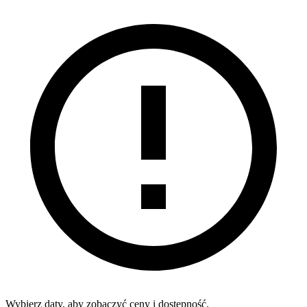
Wybierz daty, aby zobaczyć ceny i dostępność.