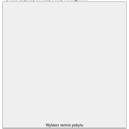
Wybierz termin pobytu