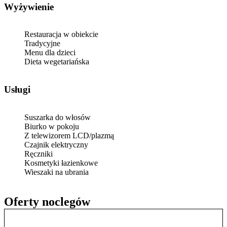
Wyżywienie
Restauracja w obiekcie
Tradycyjne
Menu dla dzieci
Dieta wegetariańska
Usługi
Suszarka do włosów
Biurko w pokoju
Z telewizorem LCD/plazmą
Czajnik elektryczny
Ręczniki
Kosmetyki łazienkowe
Wieszaki na ubrania
Oferty noclegów