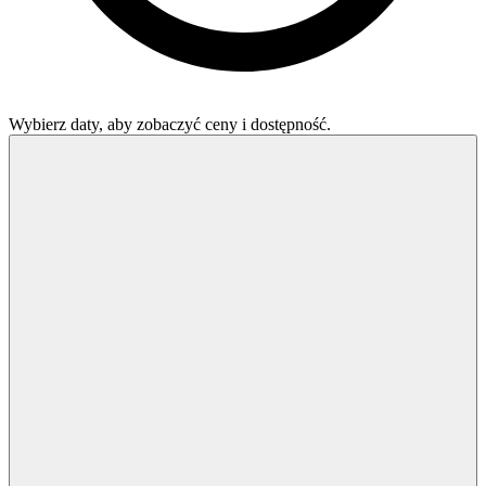
Wybierz daty, aby zobaczyć ceny i dostępność.