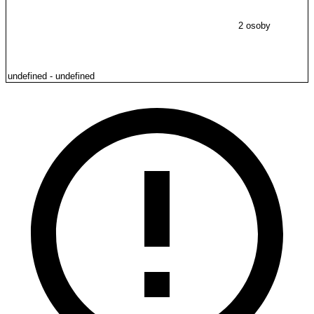
2 osoby