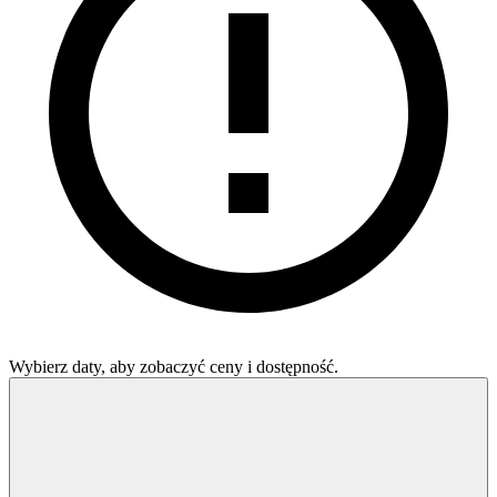
Wybierz daty, aby zobaczyć ceny i dostępność.