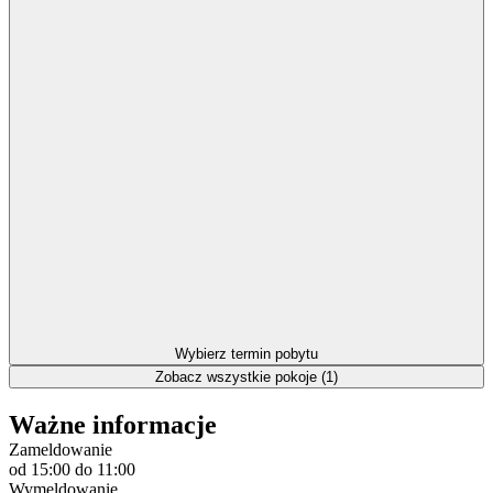
Wybierz termin pobytu
Zobacz wszystkie pokoje (1)
Ważne informacje
Zameldowanie
od 15:00
do 11:00
Wymeldowanie